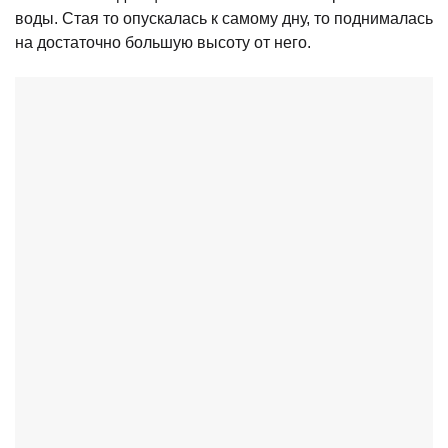
воды. Стая то опускалась к самому дну, то поднималась
на достаточно большую высоту от него.