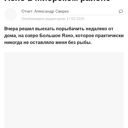
Отчет:
Александр Свирко
Опубликовано редактором:
17.02.2025
Вчера решил выехать порыбачить недалеко от
дома, на озеро Большое Язно, которое практически
никогда не оставляло меня без рыбы.