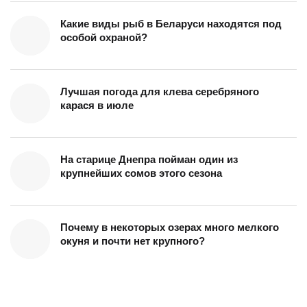
Какие виды рыб в Беларуси находятся под
особой охраной?
Лучшая погода для клева серебряного
карася в июле
На старице Днепра пойман один из
крупнейших сомов этого сезона
Почему в некоторых озерах много мелкого
окуня и почти нет крупного?