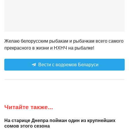
Желаю белорусским рыбакам и рыбачкам всего самого
прекрасного в жизни и НХНЧ на рыбалке!
Вести с водоемов Беларуси
Читайте также...
На старице Днепра пойман один из крупнейших
сомов этого сезона