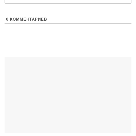
0
КОММЕНТАРИЕВ