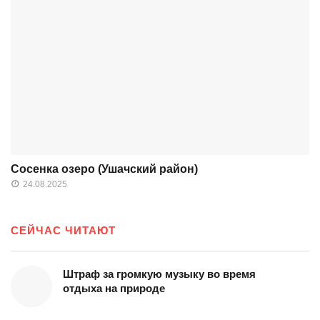
Сосенка озеро (Ушачский район)
24.08.2025
СЕЙЧАС ЧИТАЮТ
Штраф за громкую музыку во время
отдыха на природе