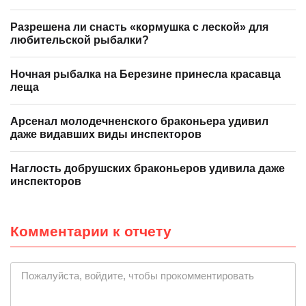
Разрешена ли снасть «кормушка с леской» для
любительской рыбалки?
Ночная рыбалка на Березине принесла красавца
леща
Арсенал молодечненского браконьера удивил
даже видавших виды инспекторов
Наглость добрушских браконьеров удивила даже
инспекторов
Комментарии к отчету
|
Пожалуйста, войдите, чтобы прокомментировать