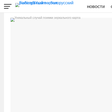
НОВОСТИ