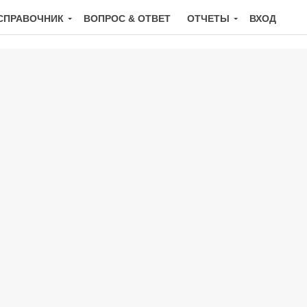
СПРАВОЧНИК
ВОПРОС & ОТВЕТ
ОТЧЕТЫ
ВХОД