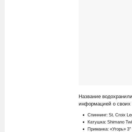
Название водохранили
информацией о своих 
Спиннинг: St. Croix Le
Катушка: Shimano Twi
Приманка: «Угорь» 3″ 