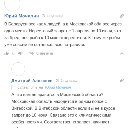
Юрий Мочалин
1 год назад
В Беларуси все как у людей, а в Московской обл все через
одно место. Нерестовый запрет с 1 апреля по 10 июня, что
за бред, вся рыба к 10 маю отнерестится. К тому же рыбы
уже совсем не осталось, всю потравили.
Ответить
0
Дмитрий Алексеев
1 год назад
Ответить на
Юрий Мочалин
А что вам не нравится в Московской области?
Московская область находится в одном поясе с
Витебской. В Витебской области если вы не в курсе
запрет до 10 июня! Связано это с климатическими
особенностями. Соответственно запрет начинает