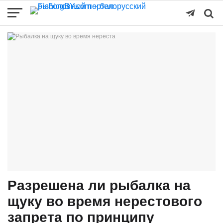
Разрешена ли рыбалка на
щуку во время нерестового
запрета по принципу