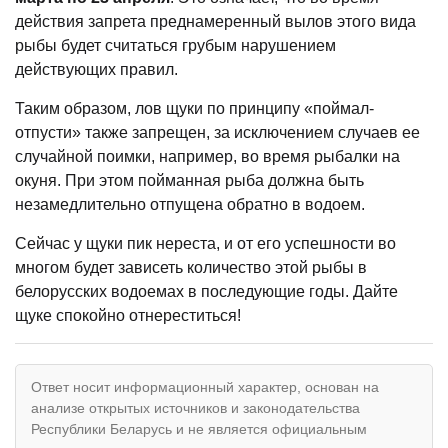
действия запрета преднамеренный вылов этого вида
рыбы будет считаться грубым нарушением
действующих правил.
Таким образом, лов щуки по принципу «поймал-
отпусти» также запрещен, за исключением случаев ее
случайной поимки, например, во время рыбалки на
окуня. При этом пойманная рыба должна быть
незамедлительно отпущена обратно в водоем.
Сейчас у щуки пик нереста, и от его успешности во
многом будет зависеть количество этой рыбы в
белорусских водоемах в последующие годы. Дайте
щуке спокойно отнереститься!
Ответ носит информационный характер, основан на
анализе открытых источников и законодательства
Республики Беларусь и не является официальным