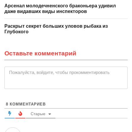
Арсенал молодечненского браконьера удивил
даже видавших виды инспекторов
Раскрыт секрет больших уловов рыбака из
Глубокого
Оставьте комментарий
|
Пожалуйста, войдите, чтобы прокомментировать
8
КОММЕНТАРИЕВ
Старые