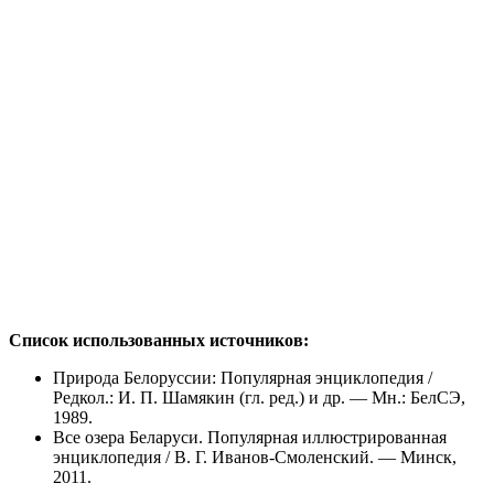
Список использованных источников:
Природа Белоруссии: Популярная энциклопедия /
Редкол.: И. П. Шамякин (гл. ред.) и др. — Мн.: БелСЭ,
1989.
Все озера Беларуси. Популярная иллюстрированная
энциклопедия / В. Г. Иванов-Смоленский. — Минск,
2011.