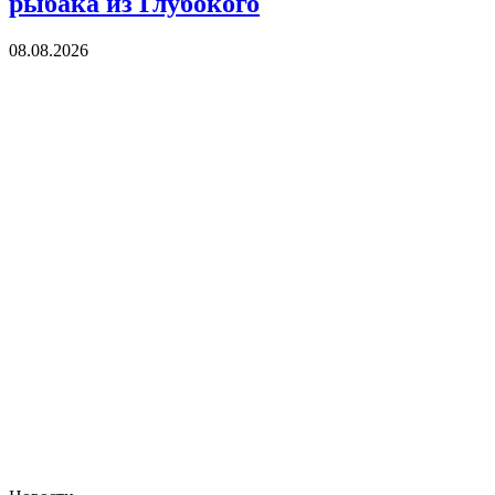
рыбака из Глубокого
08.08.2026