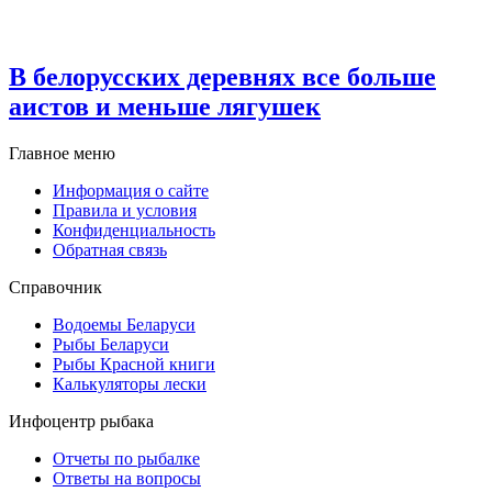
В белорусских деревнях все больше
аистов и меньше лягушек
Главное меню
Информация о сайте
Правила и условия
Конфиденциальность
Обратная связь
Справочник
Водоемы Беларуси
Рыбы Беларуси
Рыбы Красной книги
Калькуляторы лески
Инфоцентр рыбака
Отчеты по рыбалке
Ответы на вопросы