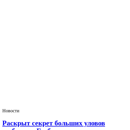
Новости
Раскрыт секрет больших уловов