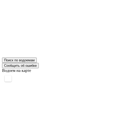
Поиск по водоемам
Сообщить об ошибке
Водоем на карте