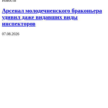
Новости
Арсенал молодечненского браконьера
удивил даже видавших виды
инспекторов
07.08.2026