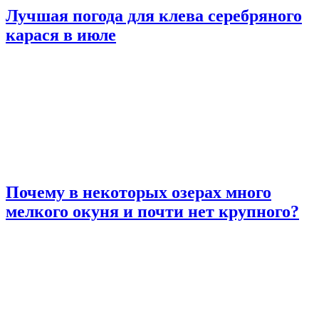
Лучшая погода для клева серебряного
карася в июле
Почему в некоторых озерах много
мелкого окуня и почти нет крупного?