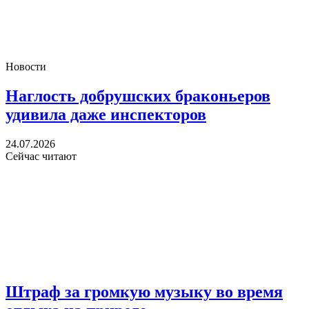
Новости
Наглость добрушских браконьеров
удивила даже инспекторов
24.07.2026
Сейчас читают
Штраф за громкую музыку во время