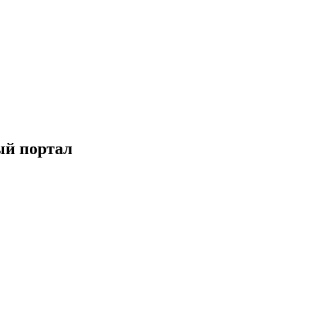
ый портал