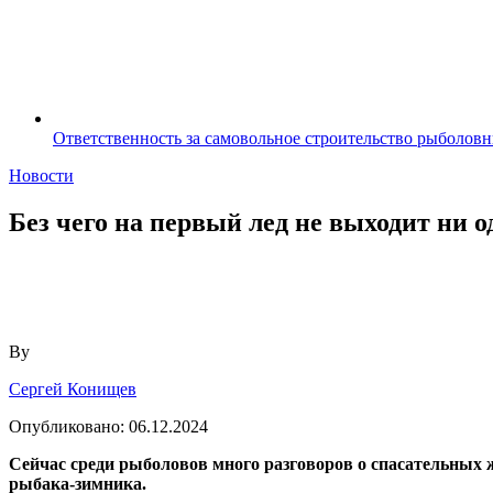
Ответственность за самовольное строительство рыболов
Новости
Без чего на первый лед не выходит ни
By
Сергей Конищев
Опубликовано:
06.12.2024
Сейчас среди рыболовов много разговоров о спасательных 
рыбака-зимника.