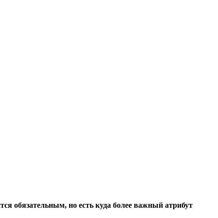
ся обязательным, но есть куда более важный атрибут