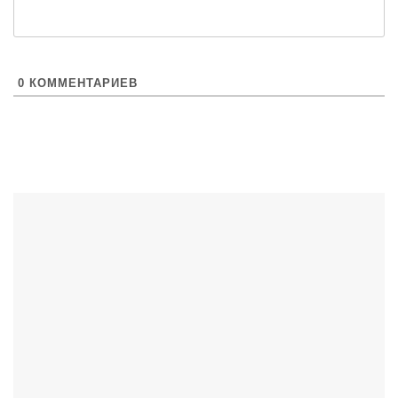
0
КОММЕНТАРИЕВ