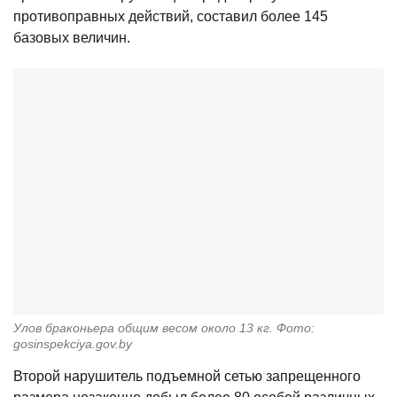
противоправных действий, составил более 145
базовых величин.
Улов браконьера общим весом около 13 кг. Фото:
gosinspekciya.gov.by
Второй нарушитель подъемной сетью запрещенного