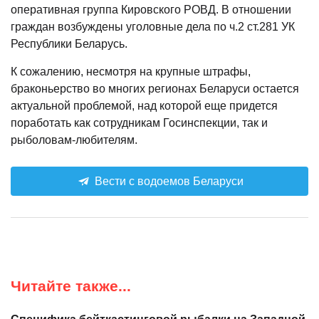
оперативная группа Кировского РОВД. В отношении
граждан возбуждены уголовные дела по ч.2 ст.281 УК
Республики Беларусь.
К сожалению, несмотря на крупные штрафы,
браконьерство во многих регионах Беларуси остается
актуальной проблемой, над которой еще придется
поработать как сотрудникам Госинспекции, так и
рыболовам-любителям.
Вести с водоемов Беларуси
Читайте также...