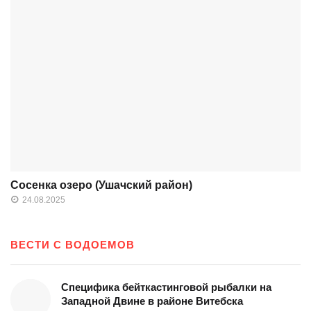
Сосенка озеро (Ушачский район)
24.08.2025
ВЕСТИ С ВОДОЕМОВ
Специфика бейткастинговой рыбалки на
Западной Двине в районе Витебска