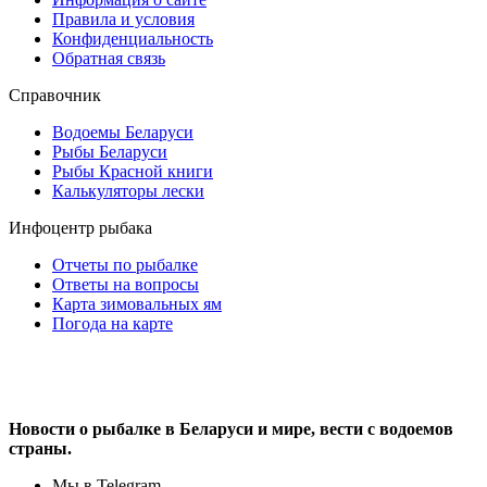
Правила и условия
Конфиденциальность
Обратная связь
Справочник
Водоемы Беларуси
Рыбы Беларуси
Рыбы Красной книги
Калькуляторы лески
Инфоцентр рыбака
Отчеты по рыбалке
Ответы на вопросы
Карта зимовальных ям
Погода на карте
Новости о рыбалке в Беларуси и мире, вести с водоемов
страны.
Мы в Telegram