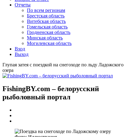
Отчеты
По всем регионам
Брестская область
Витебская область
Гомельская область
Гродненская область
Минская область
Могилевская область
Вход
Выход
Глупая затея с поездкой на снегоходе по льду Ладожского
озера
FishingBY.com – белорусский
рыболовный портал
Фото: Иллюстрация