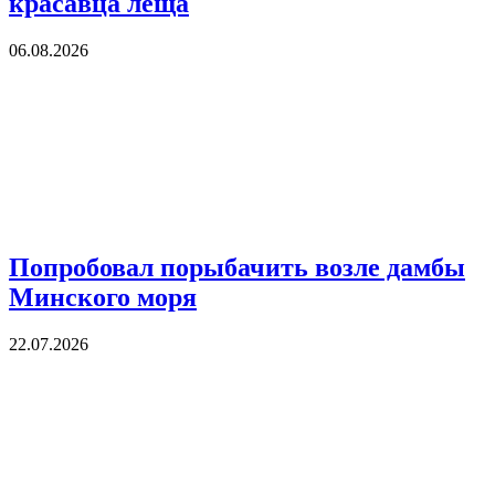
красавца леща
06.08.2026
Попробовал порыбачить возле дамбы
Минского моря
22.07.2026