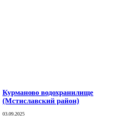
Курманово водохранилище
(Мстиславский район)
03.09.2025