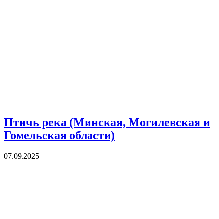
Птичь река (Минская, Могилевская и
Гомельская области)
07.09.2025