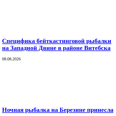
Специфика бейткастинговой рыбалки
на Западной Двине в районе Витебска
08.08.2026
Ночная рыбалка на Березине принесла