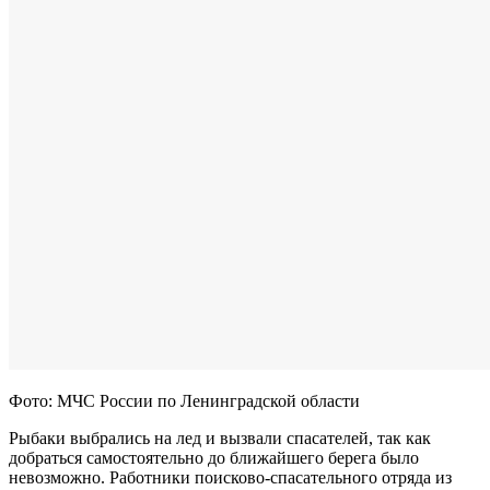
Фото: МЧС России по Ленинградской области
Рыбаки выбрались на лед и вызвали спасателей, так как
добраться самостоятельно до ближайшего берега было
невозможно. Работники поисково-спасательного отряда из