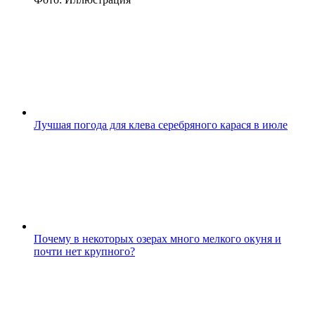
Лучшая погода для клева серебряного карася в июле
Почему в некоторых озерах много мелкого окуня и
почти нет крупного?