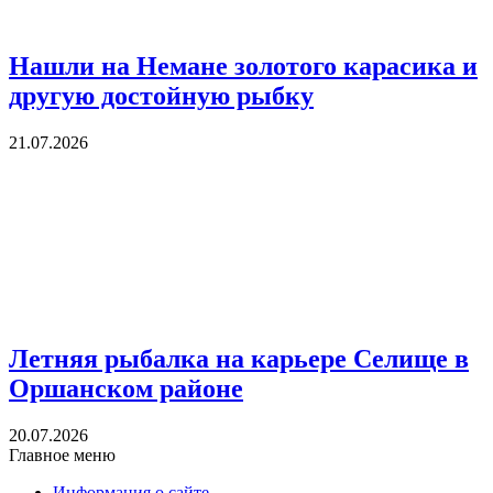
Нашли на Немане золотого карасика и
другую достойную рыбку
21.07.2026
Летняя рыбалка на карьере Селище в
Оршанском районе
20.07.2026
Главное меню
Информация о сайте