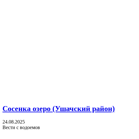
Сосенка озеро (Ушачский район)
24.08.2025
Вести с водоемов