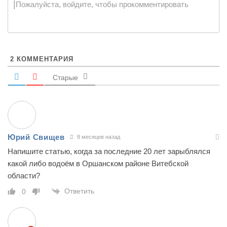
|
Пожалуйста, войдите, чтобы прокомментировать
2
КОММЕНТАРИЯ
Старые
Юрий Свищев
8 месяцев назад
Напишите статью, когда за последние 20 лет зарыблялся
какой либо водоём в Оршанском районе Витебской
области?
Ответить
0