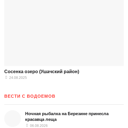
Сосенка озеро (Ушачский район)
24.08.2025
ВЕСТИ С ВОДОЕМОВ
Ночная рыбалка на Березине принесла
красавца леща
06.08.2026