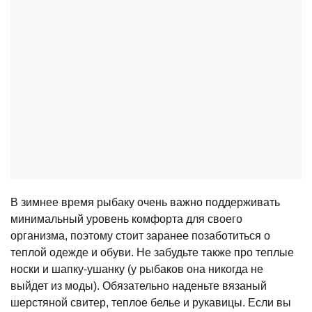
В зимнее время рыбаку очень важно поддерживать
минимальный уровень комфорта для своего
организма, поэтому стоит заранее позаботиться о
теплой одежде и обуви. Не забудьте также про теплые
носки и шапку-ушанку (у рыбаков она никогда не
выйдет из моды). Обязательно наденьте вязаный
шерстяной свитер, теплое белье и рукавицы. Если вы