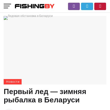
Новости
Первый лед — зимняя
рыбалка в Беларуси