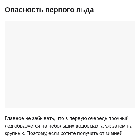
Опасность первого льда
Главное не забывать, что в первую очередь прочный
лед образуется на небольших водоемах, а уж затем на
крупных. Поэтому, если хотите получить от зимней