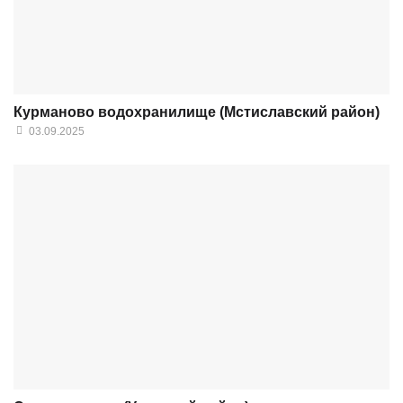
Курманово водохранилище (Мстиславский район)
03.09.2025