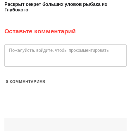
Раскрыт секрет больших уловов рыбака из
Глубокого
Оставьте комментарий
|
Пожалуйста, войдите, чтобы прокомментировать
0
КОММЕНТАРИЕВ