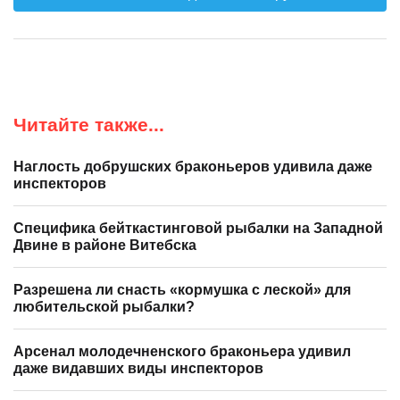
Читайте также...
Наглость добрушских браконьеров удивила даже
инспекторов
Специфика бейткастинговой рыбалки на Западной
Двине в районе Витебска
Разрешена ли снасть «кормушка с леской» для
любительской рыбалки?
Арсенал молодечненского браконьера удивил
даже видавших виды инспекторов