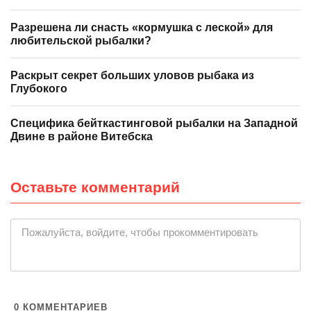
Разрешена ли снасть «кормушка с леской» для
любительской рыбалки?
Раскрыт секрет больших уловов рыбака из
Глубокого
Специфика бейткастинговой рыбалки на Западной
Двине в районе Витебска
Оставьте комментарий
|
Пожалуйста, войдите, чтобы прокомментировать
0
КОММЕНТАРИЕВ