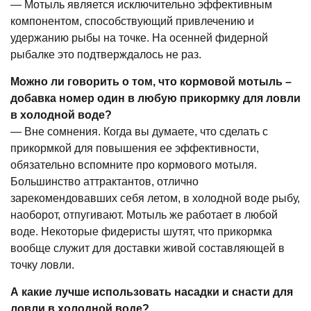
— Мотыль является исключительно эффективным
компонентом, способствующий привлечению и
удержанию рыбы на точке. На осенней фидерной
рыбалке это подтверждалось не раз.
Можно ли говорить о том, что кормовой мотыль –
добавка номер один в любую прикормку для ловли
в холодной воде?
— Вне сомнения. Когда вы думаете, что сделать с
прикормкой для повышения ее эффективности,
обязательно вспомните про кормового мотыля.
Большинство аттрактантов, отлично
зарекомендовавших себя летом, в холодной воде рыбу,
наоборот, отпугивают. Мотыль же работает в любой
воде. Некоторые фидеристы шутят, что прикормка
вообще служит для доставки живой составляющей в
точку ловли.
А какие лучше использовать насадки и снасти для
ловли в холодной воде?