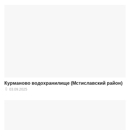
Курманово водохранилище (Мстиславский район)
03.09.2025