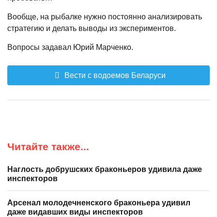
Вообще, на рыбалке нужно постоянно анализировать
стратегию и делать выводы из экспериментов.
Вопросы задавал Юрий Марченко.
Вести с водоемов Беларуси
Читайте также...
Наглость добрушских браконьеров удивила даже
инспекторов
Арсенал молодечненского браконьера удивил
даже видавших виды инспекторов