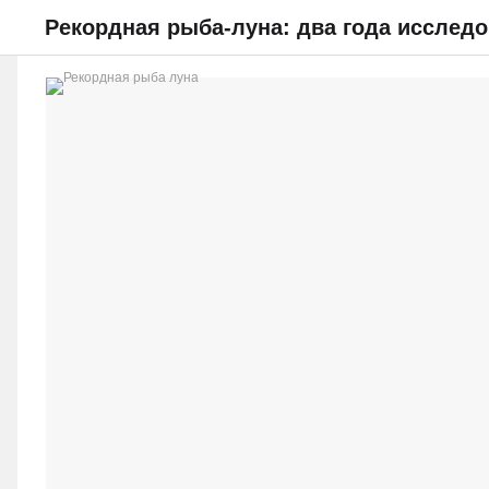
Рекордная рыба-луна: два года исследо
НОВОСТИ