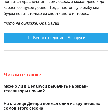
появится «распечатанные» лосось, а может дело и до
карася со щукой дойдет. Тогда настоящую рыбу мы
будем ловить только из спортивного интереса.
Фото на обложке: Uria Sayag
Вести с водоемов Беларуси
Читайте также...
Можно ли в Беларуси рыбачить на экран-
телевизоры ночью?
На старице Днепра пойман один из крупнейших
сомов этого сезона