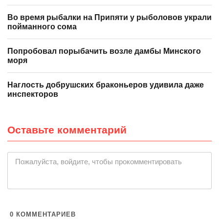
Во время рыбалки на Припяти у рыболовов украли
пойманного сома
Попробовал порыбачить возле дамбы Минского
моря
Наглость добрушских браконьеров удивила даже
инспекторов
Оставьте комментарий
|
Пожалуйста, войдите, чтобы прокомментировать
0
КОММЕНТАРИЕВ