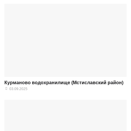
Курманово водохранилище (Мстиславский район)
03.09.2025