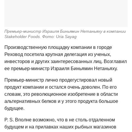
Премьер-министр Израиля Биньямин Нетаньяху в компании
Stakeholder Foods. Фото: Uria Sayag
Производственную площадку компании в городе
Реховод посетила крупная делегация из ученых,
инвесторов и других заинтересованных лиц. Возглавил
ее премьер-министр Израиля Биньямин Нетаньяху.
Премьер-министр лично продегустировал новый
продукт компании и остался очень доволен. По его
словам, это революционное изобретение в области
альтернативных белков и у этого продукта большое
будущее.
P. S. Вполне возможно, что в не столь отдаленном
будущем и на прилавках наших рыбных магазинов