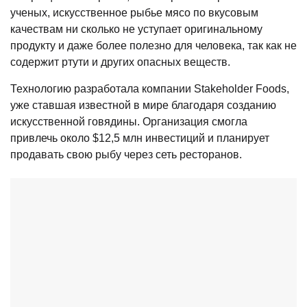
ученых, искусственное рыбье мясо по вкусовым
качествам ни сколько не уступает оригинальному
продукту и даже более полезно для человека, так как не
содержит ртути и других опасных веществ.
Технологию разработала компании Stakeholder Foods,
уже ставшая известной в мире благодаря созданию
искусственной говядины. Организация смогла
привлечь около $12,5 млн инвестиций и планирует
продавать свою рыбу через сеть ресторанов.