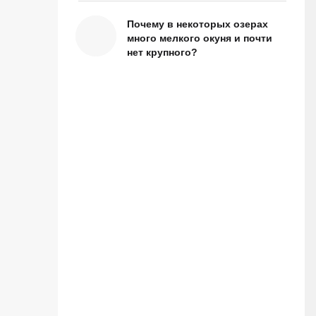
Почему в некоторых озерах
много мелкого окуня и почти
нет крупного?