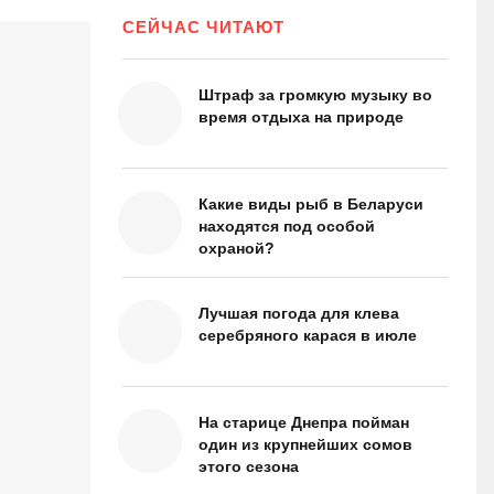
СЕЙЧАС ЧИТАЮТ
Штраф за громкую музыку во
время отдыха на природе
Какие виды рыб в Беларуси
находятся под особой
охраной?
Лучшая погода для клева
серебряного карася в июле
На старице Днепра пойман
один из крупнейших сомов
этого сезона