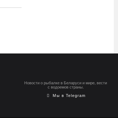
Новости о рыбалке в Беларуси и мире, вести
с водоемов страны.
Мы в Telegram