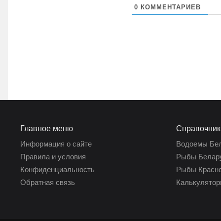
0
КОММЕНТАРИЕВ
Главное меню
Справочник
Информация о сайте
Водоемы Бе
Правила и условия
Рыбы Белар
Конфиденциальность
Рыбы Красно
Обратная связь
Калькулятор