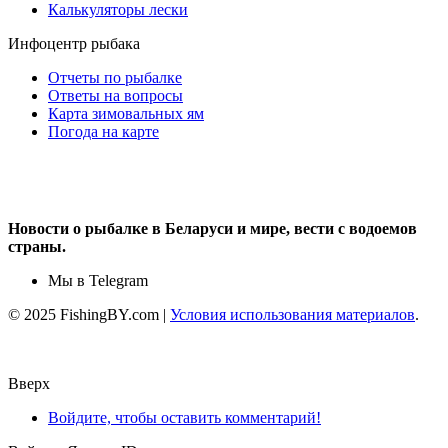
Калькуляторы лески
Инфоцентр рыбака
Отчеты по рыбалке
Ответы на вопросы
Карта зимовальных ям
Погода на карте
Новости о рыбалке в Беларуси и мире, вести с водоемов
страны.
Мы в Telegram
© 2025 FishingBY.com |
Условия использования материалов
.
Вверх
Войдите, чтобы оставить комментарий!