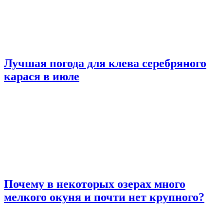
Лучшая погода для клева серебряного
карася в июле
Почему в некоторых озерах много
мелкого окуня и почти нет крупного?