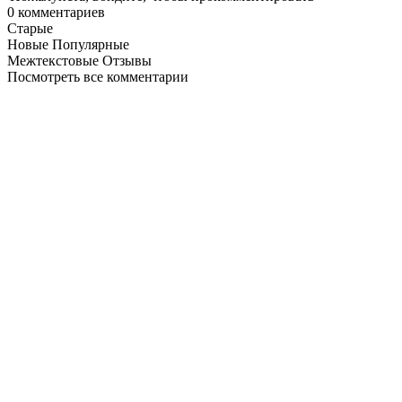
0
комментариев
Старые
Новые
Популярные
Межтекстовые Отзывы
Посмотреть все комментарии