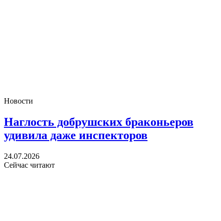
Новости
Наглость добрушских браконьеров
удивила даже инспекторов
24.07.2026
Сейчас читают