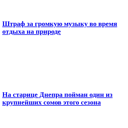
Штраф за громкую музыку во время
отдыха на природе
На старице Днепра пойман один из
крупнейших сомов этого сезона