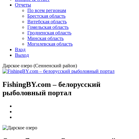
Отчеты
По всем регионам
Брестская область
Витебская область
Гомельская область
Гродненская область
Минская область
Могилевская область
Вход
Выход
Дарское озеро (Сенненский район)
FishingBY.com – белорусский
рыболовный портал