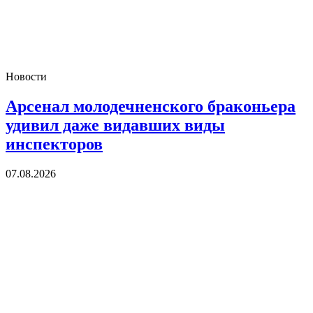
Новости
Арсенал молодечненского браконьера
удивил даже видавших виды
инспекторов
07.08.2026