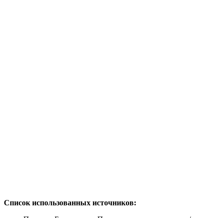
Список использованных источников: