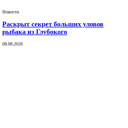
Новости
Раскрыт секрет больших уловов
рыбака из Глубокого
08.08.2026