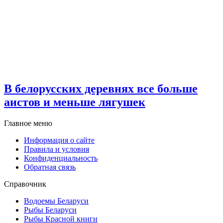
В белорусских деревнях все больше
аистов и меньше лягушек
Главное меню
Информация о сайте
Правила и условия
Конфиденциальность
Обратная связь
Справочник
Водоемы Беларуси
Рыбы Беларуси
Рыбы Красной книги