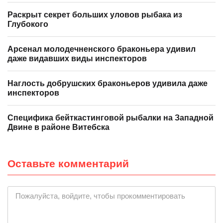
Раскрыт секрет больших уловов рыбака из
Глубокого
Арсенал молодечненского браконьера удивил
даже видавших виды инспекторов
Наглость добрушских браконьеров удивила даже
инспекторов
Специфика бейткастинговой рыбалки на Западной
Двине в районе Витебска
Оставьте комментарий
|
Пожалуйста, войдите, чтобы прокомментировать