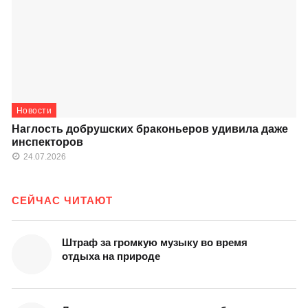
Новости
Наглость добрушских браконьеров удивила даже
инспекторов
24.07.2026
СЕЙЧАС ЧИТАЮТ
Штраф за громкую музыку во время
отдыха на природе