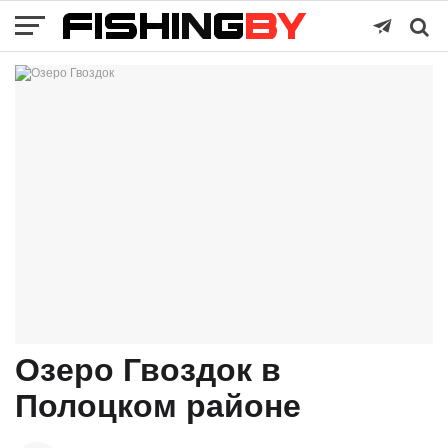
Озеро Гвоздок в
Полоцком районе