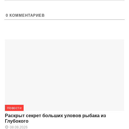
0
КОММЕНТАРИЕВ
Новости
Раскрыт секрет больших уловов рыбака из
Глубокого
08.08.2026