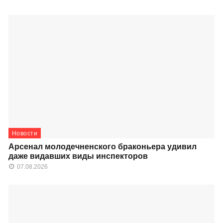
Новости
Арсенал молодечненского браконьера удивил
даже видавших виды инспекторов
07.08.2026