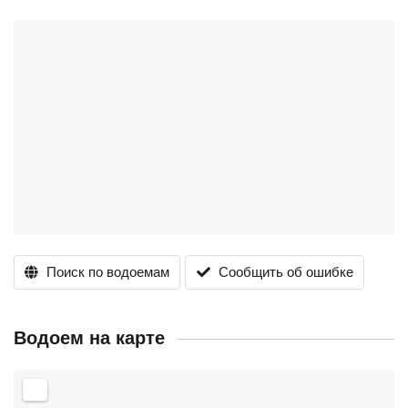
Поиск по водоемам
Сообщить об ошибке
Водоем на карте