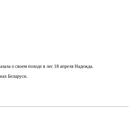
зала о своем походе в лес 18 апреля Надежда.
нах Беларуси.