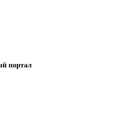
ый портал