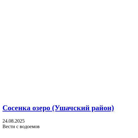
Сосенка озеро (Ушачский район)
24.08.2025
Вести с водоемов