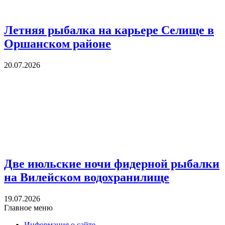
Летняя рыбалка на карьере Селище в
Оршанском районе
20.07.2026
Две июльские ночи фидерной рыбалки
на Вилейском водохранилище
19.07.2026
Главное меню
Информация о сайте