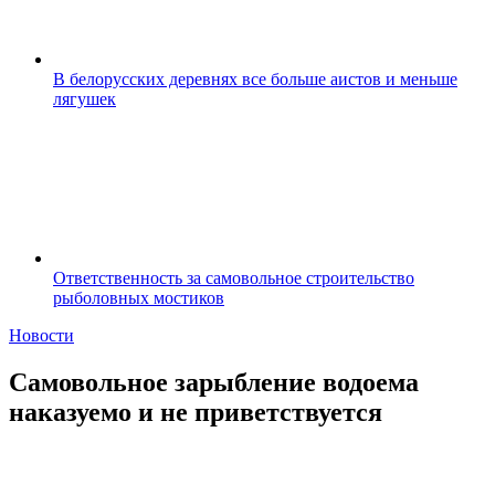
В белорусских деревнях все больше аистов и меньше
лягушек
Ответственность за самовольное строительство
рыболовных мостиков
Новости
Самовольное зарыбление водоема
наказуемо и не приветствуется