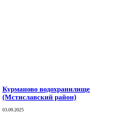
Курманово водохранилище
(Мстиславский район)
03.09.2025