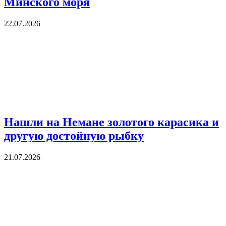
Минского моря
22.07.2026
Нашли на Немане золотого карасика и
другую достойную рыбку
21.07.2026