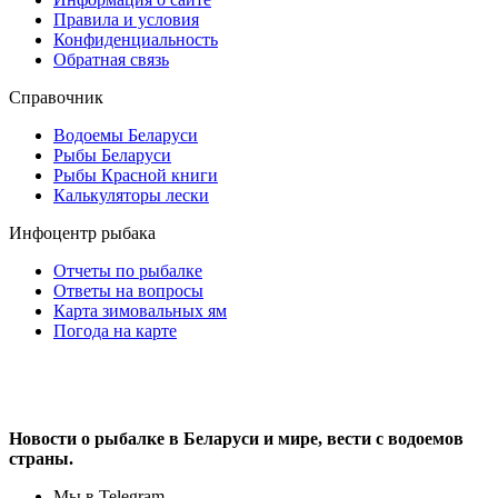
Правила и условия
Конфиденциальность
Обратная связь
Справочник
Водоемы Беларуси
Рыбы Беларуси
Рыбы Красной книги
Калькуляторы лески
Инфоцентр рыбака
Отчеты по рыбалке
Ответы на вопросы
Карта зимовальных ям
Погода на карте
Новости о рыбалке в Беларуси и мире, вести с водоемов
страны.
Мы в Telegram