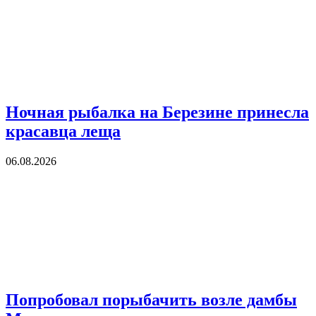
Ночная рыбалка на Березине принесла
красавца леща
06.08.2026
Попробовал порыбачить возле дамбы