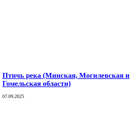
Птичь река (Минская, Могилевская и
Гомельская области)
07.09.2025