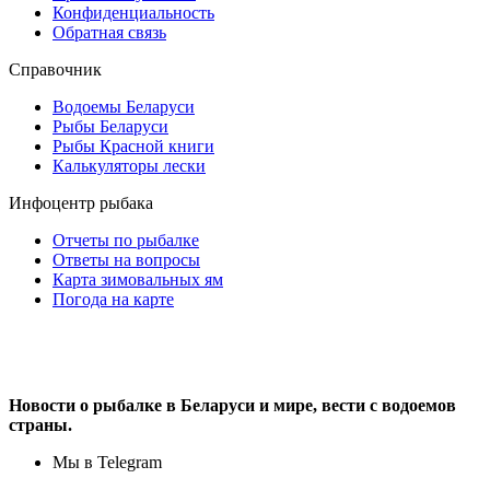
Конфиденциальность
Обратная связь
Справочник
Водоемы Беларуси
Рыбы Беларуси
Рыбы Красной книги
Калькуляторы лески
Инфоцентр рыбака
Отчеты по рыбалке
Ответы на вопросы
Карта зимовальных ям
Погода на карте
Новости о рыбалке в Беларуси и мире, вести с водоемов
страны.
Мы в Telegram