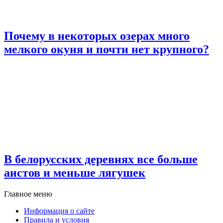
Почему в некоторых озерах много
мелкого окуня и почти нет крупного?
В белорусских деревнях все больше
аистов и меньше лягушек
Главное меню
Информация о сайте
Правила и условия