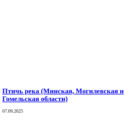
Птичь река (Минская, Могилевская и
Гомельская области)
07.09.2025