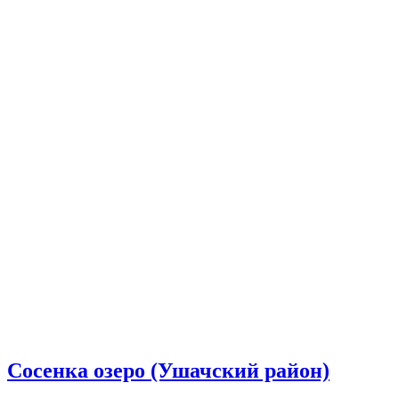
Сосенка озеро (Ушачский район)