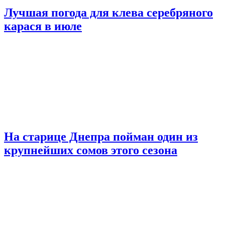
Лучшая погода для клева серебряного
карася в июле
На старице Днепра пойман один из
крупнейших сомов этого сезона