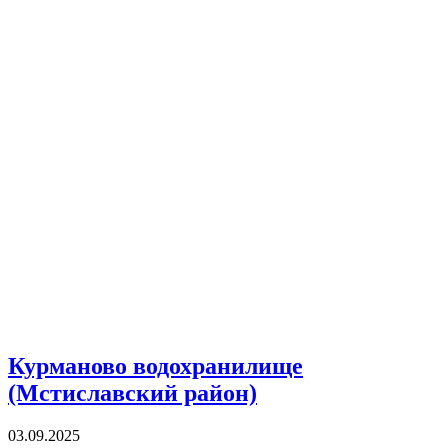
Курманово водохранилище
(Мстиславский район)
03.09.2025