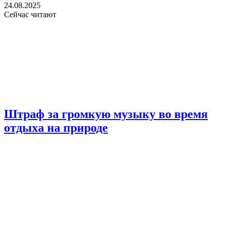
24.08.2025
Сейчас читают
Штраф за громкую музыку во время
отдыха на природе